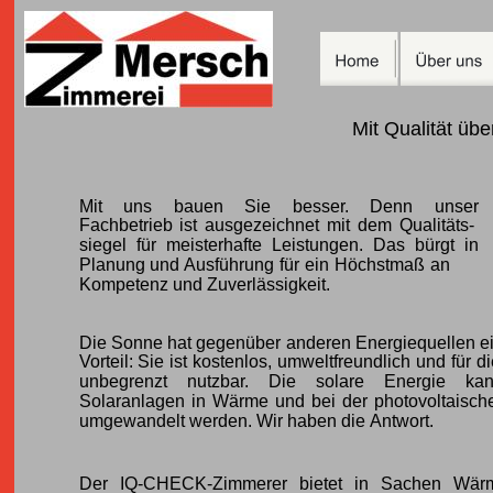
Mit Qualität übe
Mit uns bauen Sie besser. Denn unser
Fachbetrieb ist ausgezeichnet mit dem Qualitäts-
siegel für meisterhafte Leistungen. Das bürgt in
Planung und Ausführung für ein Höchstmaß an
Kompetenz und Zuverlässigkeit.
Die Sonne hat gegenüber anderen Energiequellen e
Vorteil: Sie ist kostenlos, umweltfreundlich und für
unbegrenzt nutzbar. Die solare Energie ka
Solaranlagen in Wärme und bei der photovoltaisch
umgewandelt werden. Wir haben die Antwort.
Der IQ-CHECK-Zimmerer bietet in Sachen Wär