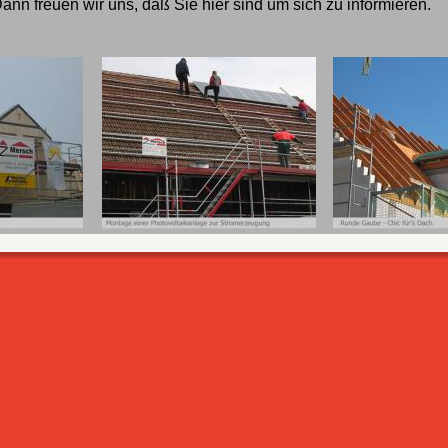
ann freuen wir uns, daß Sie hier sind um sich zu informieren.