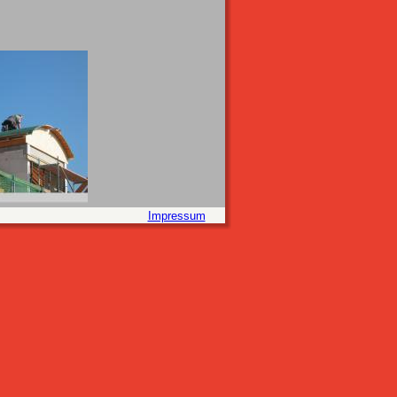
Impressum